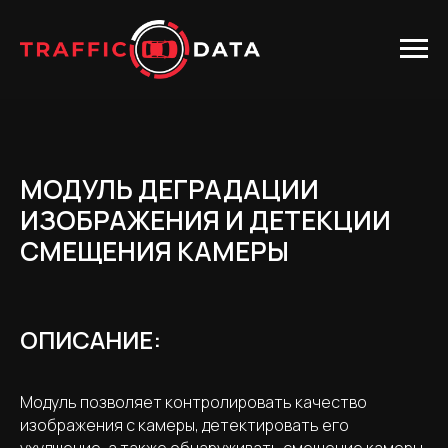
МОДУЛЬ ДЕГРАДАЦИИ
ИЗОБРАЖЕНИЯ И ДЕТЕКЦИИ
СМЕЩЕНИЯ КАМЕРЫ
ОПИСАНИЕ:
Модуль позволяет контролировать качество
изображения с камеры, детектировать его
ухудшение, а также обнаруживать смещение камеры.