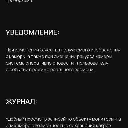
проверками.
УВЕДОМЛЕНИЕ:
При изменении качества получаемого изображения
с камеры, а также при смещении ракурса камеры,
система оперативно оповестит пользователя
о событии в режиме реального времени.
ЖУРНАЛ:
Удобный просмотр записей по объекту мониторинга
или камере с возможностью сохранения кадров