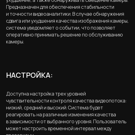
Предназначен для обеспечения стабильности
и точности видеоаналитики. В случае обнаружения
сдвига или ухудшения качества изображения камеры,
система уведомляет о событии, что позволяет
оперативно принимать решение по обслуживанию
камеры.
НАСТРОЙКА:
Доступна настройка трех уровней
чувствительности контроля качества видеопотока:
низкий, средний и высокий. Система будет
реагировать на различные изменения качества
в зависимости от выбранного уровня. Пользователь
может настроить временной интервал между