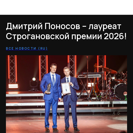
Новости TrafficData
Дмитрий Поносов – лауреат
Строгановской премии 2026!
ВСЕ НОВОСТИ (RU)